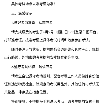
具体考试地点以准考证为准！
三、温馨提示
1.做好考前准备，从容应考
请完成缴费的考生于4月5号9时至8日17时登录单招平台，
打印准考证，按准考证上具体考试时间和地点参加考试。
随时关注天气状况，提前熟悉交通路线和具体考点，规划
出行路线，外地市的考生提前安排好食宿等事项。
2.遵守考试纪律，诚信应考
请考生自觉遵守考场规则，配合考场工作人员做好身份验
证和违禁物品检查。除规定的考试用品外，其他任何与考试无
关物品一律存放在指定位置。
特别提醒，不得携带手机进入考点，请考生提前安置手机