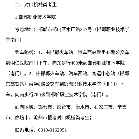
二、对口机械类考生
1.邯郸职业技术学院
考点地址：邯郸市邯山区水厂路247号（邯郸职业技术学
院南门）
乘车路线：1、由邯郸火车站、汽车西站乘坐45路公交车
到明仁医院南门下车，向东步行400米到邯郸职业技术学院
（南门）。2、由邯郸火车站、汽车西站、客运中心站（邯郸
东高铁站）乘坐8路公交车到邯郸职业技术学院（北门）下
车，向南步行700米到邯郸职业技术学院（南门）。
面向区域：邯郸市、邢台市、衡水市、石家庄市、辛集
市、廊坊市、沧州市报考对口机械类考生；
联系电话：0310-3162951