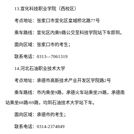
13.宣化科技职业学院（西校区）
考点地址：张家口市宣化区皇城桥北路77号
乘车路线：宣化区内乘9路公交至科技学院站下车即到。
面向区域：张家口市的考生；
联系电话：0313—7061319
14.河北石油职业技术大学
考点地址：承德市高新技术产业开发区学院路2号
乘车路线：市内乘坐9路，承德火车站乘坐29路，承德南
站乘坐68路/69路，均到石油技术大学站下车。
面向区域：承德市的考生；
联系电话：0314-2374849