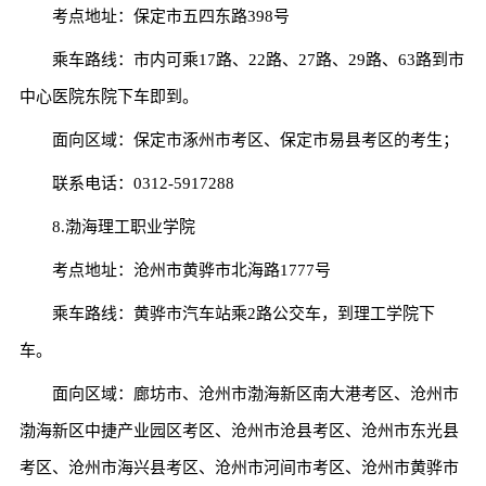
考点地址：保定市五四东路398号
乘车路线：市内可乘17路、22路、27路、29路、63路到市
中心医院东院下车即到。
面向区域：保定市涿州市考区、保定市易县考区的考生；
联系电话：0312-5917288
8.渤海理工职业学院
考点地址：沧州市黄骅市北海路1777号
乘车路线：黄骅市汽车站乘2路公交车，到理工学院下
车。
面向区域：廊坊市、沧州市渤海新区南大港考区、沧州市
渤海新区中捷产业园区考区、沧州市沧县考区、沧州市东光县
考区、沧州市海兴县考区、沧州市河间市考区、沧州市黄骅市