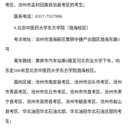
考区、沧州市孟村回族自治县考区的考生；
联系电话：0317-7557996
9.北京中医药大学东方学院（渤海校区）
考点地址：沧州市渤海新区黄骅中捷产业园区渤海东路3
号
乘车路线：黄骅市汽车站乘6路至河北农业大学下车，向
东走500米至北京中医药大学东方学院渤海校区。
面向区域：沧州市南皮县考区、沧州市泊头市考区、沧州
市青县考区、沧州市任丘市考区、沧州市市直考区、沧州市肃
宁县考区、沧州市吴桥县考区、沧州市献县考区、沧州市盐山
县考区、华北油田华北石油北部、华北油田华北石油总部的考
生；