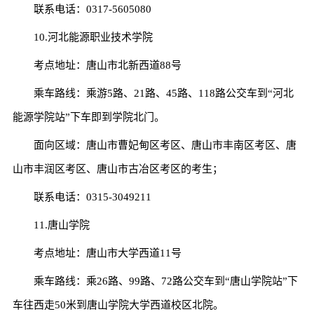
联系电话：0317-5605080
10.河北能源职业技术学院
考点地址：唐山市北新西道88号
乘车路线：乘游5路、21路、45路、118路公交车到“河北
能源学院站”下车即到学院北门。
面向区域：唐山市曹妃甸区考区、唐山市丰南区考区、唐
山市丰润区考区、唐山市古冶区考区的考生；
联系电话：0315-3049211
11.唐山学院
考点地址：唐山市大学西道11号
乘车路线：乘26路、99路、72路公交车到“唐山学院站”下
车往西走50米到唐山学院大学西道校区北院。