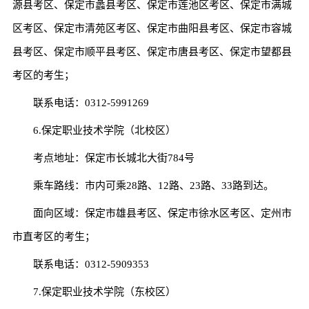
源县考区、保定市蠡县考区、保定市莲池区考区、保定市满城
区考区、保定市清苑区考区、保定市曲阳县考区、保定市容城
县考区、保定市顺平县考区、保定市唐县考区、保定市望都县
考区的考生；
联系电话：0312-5991269
6.保定职业技术学院（北校区）
考点地址：保定市长城北大街784号
乘车路线：市内可乘28路、12路、23路、33路到达。
面向区域：保定市雄县考区、保定市徐水区考区、定州市
市直考区的考生；
联系电话：0312-5909353
7.保定职业技术学院（东校区）