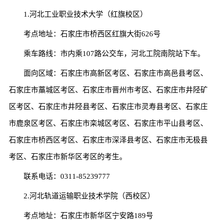
1.河北工业职业技术大学（红旗校区）
考点地址：石家庄市桥西区红旗大街626号
乘车路线：市内乘107路公交车，河北工院南院站下车。
面向区域：石家庄市高新区考区、石家庄市高邑县考区、
石家庄市藁城区考区、石家庄市晋州市考区、石家庄市井陉矿
区考区、石家庄市井陉县考区、石家庄市灵寿县考区、石家庄
市鹿泉区考区、石家庄市栾城区考区、石家庄市平山县考区、
石家庄市桥西区考区、石家庄市深泽县考区、石家庄市无极县
考区、石家庄市新华区考区的考生。
联系电话：0311-85239777
2.河北轨道运输职业技术学院（西校区）
考点地址：石家庄市新华区宁安路189号