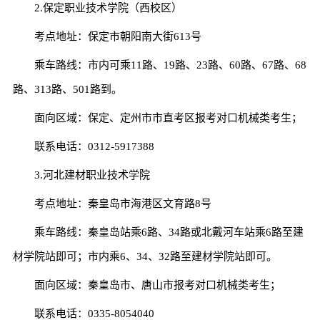
2.保定职业技术学院（西校区）
考点地址：保定市朝阳南大街613号
乘车路线：市内可乘11路、19路、23路、60路、67路、68
路、313路、501路到。
面向区域：保定、定州市市直考区报考对口机械类考生；
联系电话：0312-5917388
3.河北建材职业技术学院
考点地址：秦皇岛市海港区文育路8号
乘车路线：秦皇岛站乘6路、34路或北戴河车站乘6路至建
材学院站即可；市内乘6、34、32路至建材学院站即可。
面向区域：秦皇岛市、唐山市报考对口机械类考生；
联系电话：0335-8054040