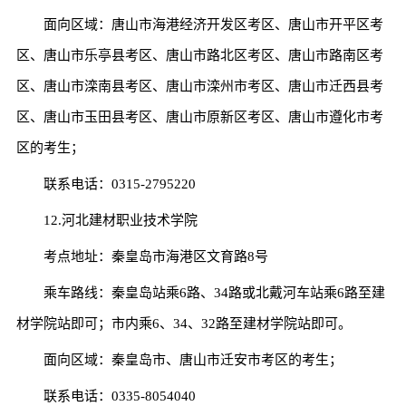
面向区域：唐山市海港经济开发区考区、唐山市开平区考
区、唐山市乐亭县考区、唐山市路北区考区、唐山市路南区考
区、唐山市滦南县考区、唐山市滦州市考区、唐山市迁西县考
区、唐山市玉田县考区、唐山市原新区考区、唐山市遵化市考
区的考生；
联系电话：0315-2795220
12.河北建材职业技术学院
考点地址：秦皇岛市海港区文育路8号
乘车路线：秦皇岛站乘6路、34路或北戴河车站乘6路至建
材学院站即可；市内乘6、34、32路至建材学院站即可。
面向区域：秦皇岛市、唐山市迁安市考区的考生；
联系电话：0335-8054040