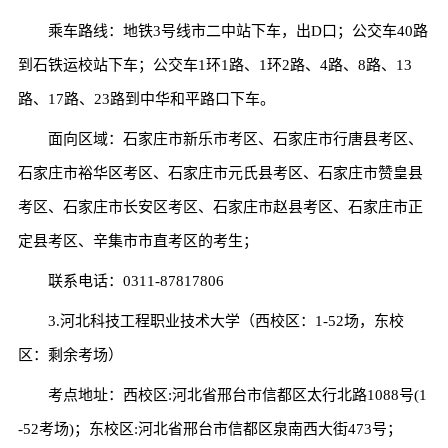
乘车路线：地铁3号线市二中站下车，出D口；公交车40路
到石铁运校站下车；公交车1环1路、1环2路、4路、8路、13
路、17路、23路到中华和平路口下车。
面向区域：石家庄市新乐市考区、石家庄市行唐县考区、
石家庄市裕华区考区、石家庄市元氏县考区、石家庄市赞皇县
考区、石家庄市长安区考区、石家庄市赵县考区、石家庄市正
定县考区、辛集市市直考区的考生；
联系电话：0311-87817806
3.河北科技工程职业技术大学（西校区：1-52场，东校
区：剩余考场）
考点地址：西校区:河北省邢台市信都区太行北路1088号(1
-52考场)；东校区:河北省邢台市信都区泉南西大街473号；