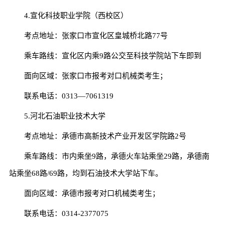
4.宣化科技职业学院（西校区）
考点地址：张家口市宣化区皇城桥北路77号
乘车路线：宣化区内乘9路公交至科技学院站下车即到
面向区域：张家口市报考对口机械类考生；
联系电话：0313—7061319
5.河北石油职业技术大学
考点地址：承德市高新技术产业开发区学院路2号
乘车路线：市内乘坐9路，承德火车站乘坐29路，承德南
站乘坐68路/69路，均到石油技术大学站下车。
面向区域：承德市报考对口机械类考生；
联系电话：0314-2377075