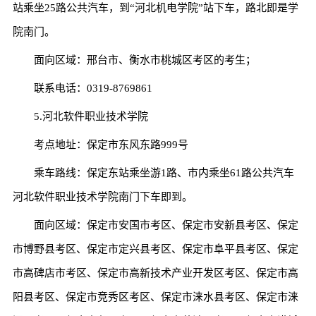
站乘坐25路公共汽车，到“河北机电学院”站下车，路北即是学
院南门。
面向区域：邢台市、衡水市桃城区考区的考生；
联系电话：0319-8769861
5.河北软件职业技术学院
考点地址：保定市东风东路999号
乘车路线：保定东站乘坐游1路、市内乘坐61路公共汽车
河北软件职业技术学院南门下车即到。
面向区域：保定市安国市考区、保定市安新县考区、保定
市博野县考区、保定市定兴县考区、保定市阜平县考区、保定
市高碑店市考区、保定市高新技术产业开发区考区、保定市高
阳县考区、保定市竞秀区考区、保定市涞水县考区、保定市涞