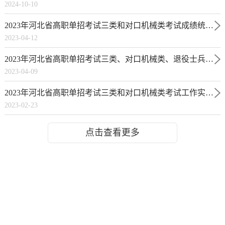
2024-10-10
2023年河北省高职单招考试三类和对口机械类考试成绩统计表
2023-04-12
2023年河北省高职单招考试三类、对口机械类、退役士兵（考试三类）招生计划
2023-04-09
2023年河北省高职单招考试三类和对口机械类考试工作实施方案
2023-02-23
点击查看更多