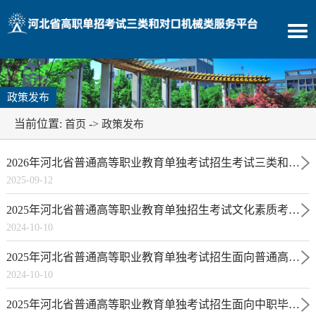
政策发布
当前位置:
->
首页
政策发布
2026年河北省普通高等职业教育单独考试招生考试三类和机械类各科目考试说明
2025-09-12
2025年河北省普通高等职业教育单独招生考试文化素质考试说明
2024-10-10
2025年河北省普通高等职业教育单独考试招生面向普通高中毕业生考试三类职业技能考试说明
2024-10-10
2025年河北省普通高等职业教育单独考试招生面向中职毕业生机械类职业技能考试说明