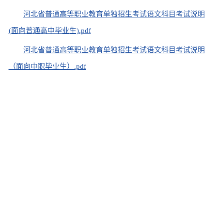
河北省普通高等职业教育单独招生考试语文科目考试说明
(面向普通高中毕业生).pdf
河北省普通高等职业教育单独招生考试语文科目考试说明
（面向中职毕业生）.pdf