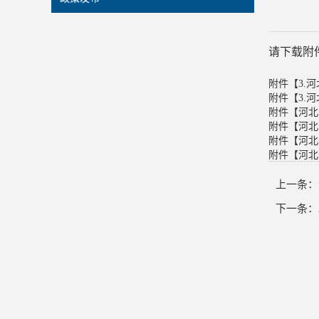
请下载附
附件【
3.
附件【
3.
附件【
河北
附件【
河北
附件【
河北
附件【
河北
上一条：
下一条：