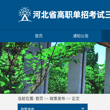
首页
通知公告
当前位置:
首页
>>
政策发布
>> 正文
政策发布