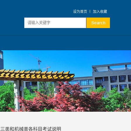
设为首页
加入收藏
试三类和机械类各科目考试说明