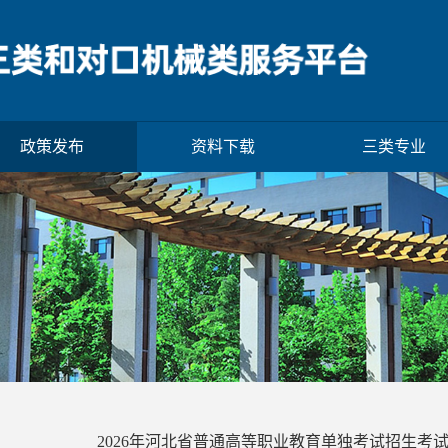
政策发布
资料下载
三类专业
2026年河北省普通高等职业教育单独考试招生考