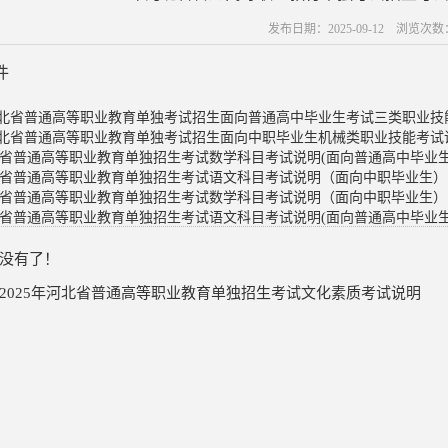
发布日期：2025-09-12 浏览次数
件
河北省普通高等职业教育单独考试招生面向普通高中毕业生考试三类职业技能考
河北省普通高等职业教育单独考试招生面向中职毕业生机械类职业技能考试说明
省普通高等职业教育单独招生考试数学科目考试说明(面向普通高中毕业生).
省普通高等职业教育单独招生考试语文科目考试说明（面向中职毕业生）.p
省普通高等职业教育单独招生考试数学科目考试说明（面向中职毕业生）.p
省普通高等职业教育单独招生考试语文科目考试说明(面向普通高中毕业生).
没有了！
2025年河北省普通高等职业教育单独招生考试文化素质考试说明